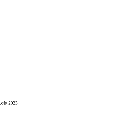
Ασία 2023