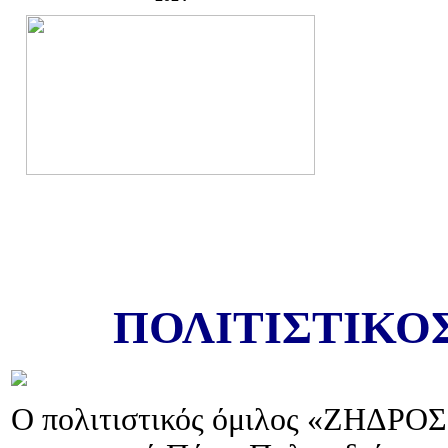
ΠΟΛΙΤΙΣΤΙΚΟ
Ο πολιτιστικός όμιλος «ΖΗΔΡΟΣ»