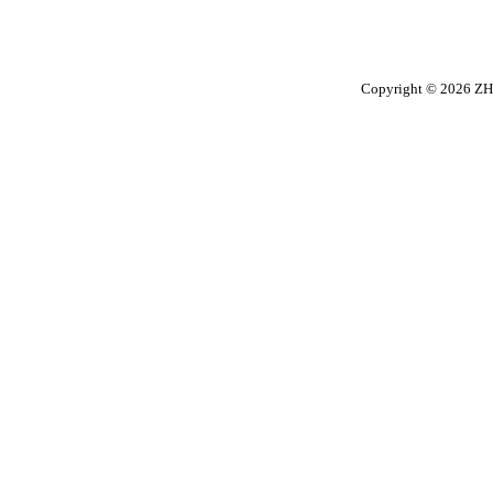
Copyright © 2026 ΖΗ