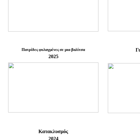
Πατρίδες φυλαγμένες σε μια βαλίτσα
Γ
2025
Κατακλυσμός
2024