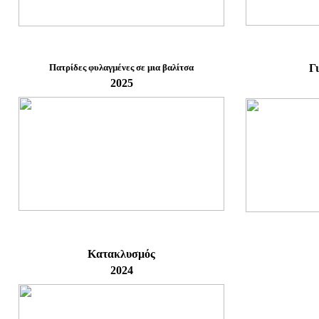
Πατρίδες φυλαγμένες σε μια βαλίτσα
Γ
2025
Κατακλυσμός
2024